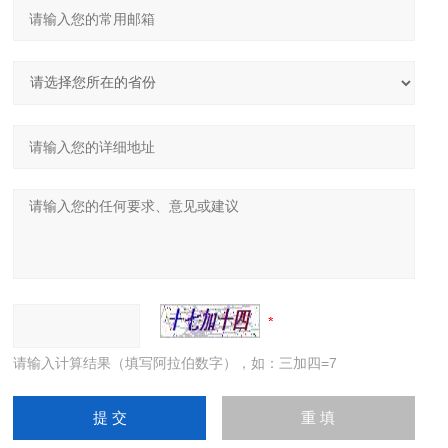
请输入计算结果（填写阿拉伯数字），如：三加四=7