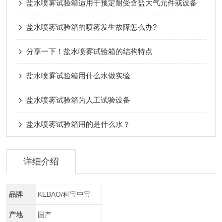
盐水喷雾试验箱适用于预定耐受含盐大气元件或设备
盐水喷雾试验箱的喷雾发生故障怎么办?
分享一下！盐水喷雾试验箱的结构特点
盐水喷雾试验箱用什么水做实验
盐水喷雾试验箱为人工试验设备
盐水喷雾试验箱用的是什么水？
详细介绍
品牌
KEBAO/科宝中宝
产地
国产