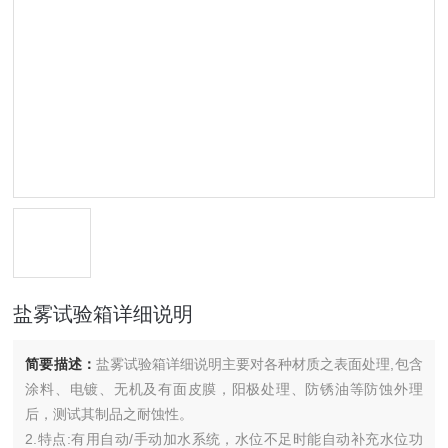
盐雾试验箱详细说明
简要描述：
盐雾试验箱详细说明主要对各种材质之表面处理,包含
涂料、电镀、无机及有面皮膜，阳极处理、防锈油等防蚀外理
后，测试其制品之耐蚀性。
2.特点:有用自动/手动加水系统，水位不足时能自动补充水位功