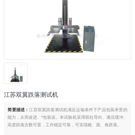
江苏双翼跌落测试机
简要描述：
江苏双翼跌落测试机满足运输条件下产品包装承受的
能力，从而改进、*包装设。本试验机采用双柱导向、液压缓冲、
高度跌落次数可置，工作稳定可靠，可实现棱、面、角跌落。