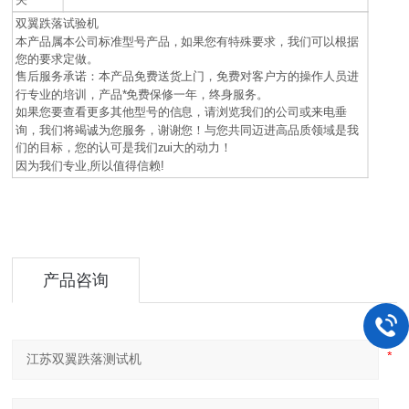
双翼跌落试验机
本产品属本公司标准型号产品，如果您有特殊要求，我们可以根据
您的要求定做。
售后服务承诺：本产品免费送货上门，免费对客户方的操作人员进
行专业的培训，产品*免费保修一年，终身服务。
如果您要查看更多其他型号的信息，请浏览我们的公司或来电垂
询，我们将竭诚为您服务，谢谢您！与您共同迈进高品质领域是我
们的目标，您的认可是我们zui大的动力！
因为我们专业,所以值得信赖!
产品咨询