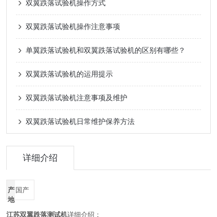
双翼跌落试验机操作方式
双翼跌落试验机操作注意事项
单翼跌落试验机和双翼跌落试验机的区别有哪些？
双翼跌落试验机的运用提示
双翼跌落试验机注意事项及维护
双翼跌落试验机日常维护保养方法
详细介绍
产
国产
地
江苏双翼跌落测试机
详细介绍：