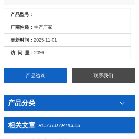
产品型号：
厂商性质：
生产厂家
更新时间：
2025-11-01
访 问 量：
2096
产品咨询
联系我们
产品分类
相关文章
RELATED ARTICLES