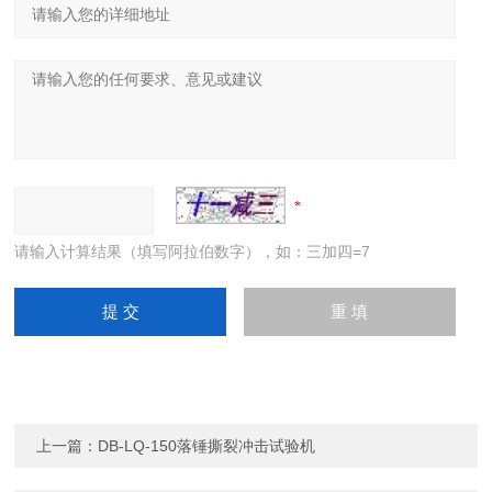
请输入计算结果（填写阿拉伯数字），如：三加四=7
上一篇：
DB-LQ-150落锤撕裂冲击试验机