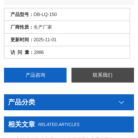
产品型号：
DB-LQ-150
厂商性质：
生产厂家
更新时间：
2025-11-01
访 问 量：
2886
产品咨询
联系我们
产品分类
相关文章
RELATED ARTICLES