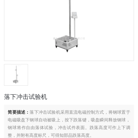
落下冲击试验机
简要描述：
落下冲击试验机采用直流电磁控制方式，将钢球置于
电磁吸盘下钢球自动被吸上，按下跌落键，吸盘瞬间释放钢球，
钢球将作自由落体试验，冲击试件表面。跌落高度可作上下调
整，并附有高度标尺，可得知部品跌落高度。