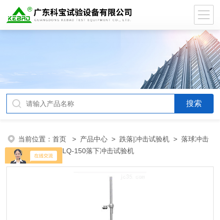
当前位置：
首页
>
产品中心
>
跌落|冲击试验机
>
落球冲击
试验机
> DB-LQ-150落下冲击试验机