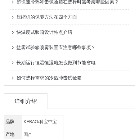
超快速冷热冲击试验箱在选择时需考虑哪些因素？
压缩机的保养方法在四个方面
快温度试验箱设计特点介绍
盐雾试验箱喷雾装置应注意哪些事项？
长期运行恒温恒湿箱怎么做到节能省电
如何选择需求的冷热冲击试验箱
详细介绍
品牌
KEBAO/科宝中宝
产地
国产