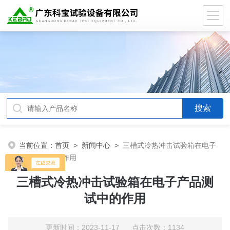
当前位置：
首页
>
新闻中心
>
三槽式冷热冲击试验箱在电子
产品测试中的作用
三槽式冷热冲击试验箱在电子产品测
试中的作用
更新时间：2023-11-17 点击次数：1134