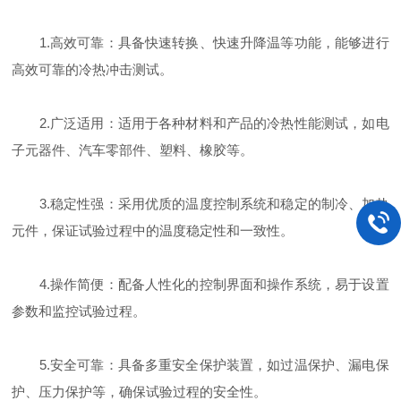
1.高效可靠：具备快速转换、快速升降温等功能，能够进行
高效可靠的冷热冲击测试。
2.广泛适用：适用于各种材料和产品的冷热性能测试，如电
子元器件、汽车零部件、塑料、橡胶等。
3.稳定性强：采用优质的温度控制系统和稳定的制冷、加热
元件，保证试验过程中的温度稳定性和一致性。
4.操作简便：配备人性化的控制界面和操作系统，易于设置
参数和监控试验过程。
5.安全可靠：具备多重安全保护装置，如过温保护、漏电保
护、压力保护等，确保试验过程的安全性。