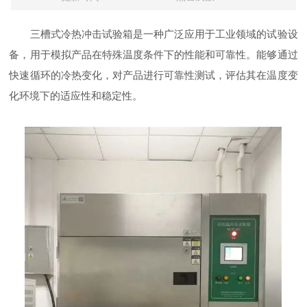
三槽式冷热冲击试验箱是一种广泛应用于工业领域的试验设
备，用于模拟产品在特殊温度条件下的性能和可靠性。能够通过
快速循环的冷热变化，对产品进行可靠性测试，评估其在温度变
化环境下的适应性和稳定性。