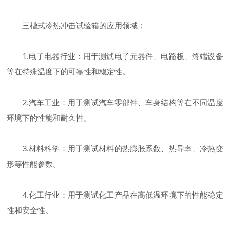
三槽式冷热冲击试验箱的应用领域：
1.电子电器行业：用于测试电子元器件、电路板、终端设备
等在特殊
温度下的可靠性和稳定性。
2.汽车工业：用于测试汽车零部件、车身结构等在不同温度
环境下的性能和耐久性。
3.材料科学：用于测试材料的热膨胀系数、热导率、冷热变
形等性能参数。
4.化工行业：用于测试化工产品在高低温环境下的性能稳定
性和安全性。