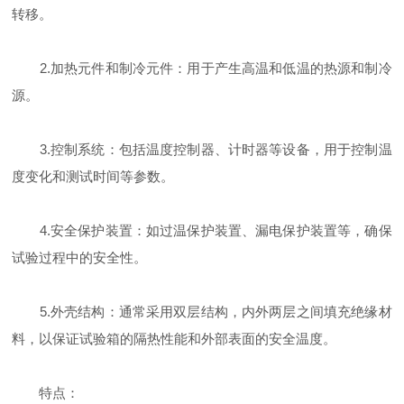
转移。
2.加热元件和制冷元件：用于产生高温和低温的热源和制冷
源。
3.控制系统：包括温度控制器、计时器等设备，用于控制温
度变化和测试时间等参数。
4.安全保护装置：如过温保护装置、漏电保护装置等，确保
试验过程中的安全性。
5.外壳结构：通常采用双层结构，内外两层之间填充绝缘材
料，以保证试验箱的隔热性能和外部表面的安全温度。
特点：