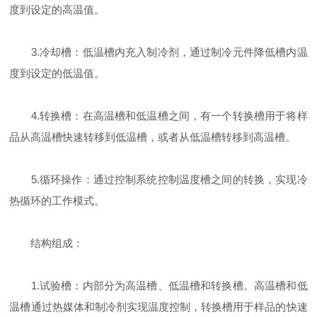
度到设定的高温值。
3.冷却槽：低温槽内充入制冷剂，通过制冷元件降低槽内温
度到设定的低温值。
4.转换槽：在高温槽和低温槽之间，有一个转换槽用于将样
品从高温槽快速转移到低温槽，或者从低温槽转移到高温槽。
5.循环操作：通过控制系统控制温度槽之间的转换，实现冷
热循环的工作模式。
结构组成：
1.试验槽：内部分为高温槽、低温槽和转换槽。高温槽和低
温槽通过热媒体和制冷剂实现温度控制，转换槽用于样品的快速