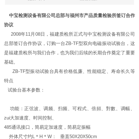
中宝检测设备有限公司总部与福州市产品质量检验所签订合作
协议
2008年11月08日，福建质检所正式与中宝检测设备有限公司
总部签订合作协议，订购一台ZB-TF型双向电磁振动试验台，这
是福建质检所与我们合作，也为我们后续的长期合作奠定了重要
基础。
ZB-TF型振动试验台具有
价格低廉、性能稳定、寿命长久
等
特点
试验台基本参数：
功能：正弦波、调频、扫频、可程式、倍頻、對數、调幅、
zui大加速度、时间控制、
485通讯接口，简易定加速度，简易定振幅
外体尺寸约
L＊H＊W：
垂直50X20X50cm