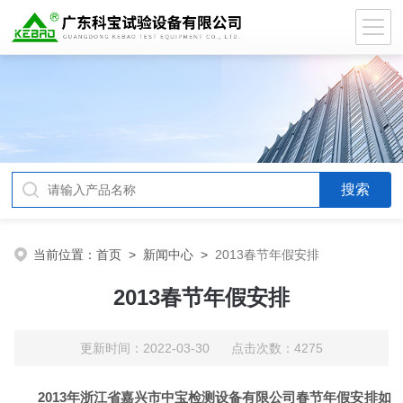
当前位置：
首页
>
新闻中心
>
2013春节年假安排
2013春节年假安排
更新时间：2022-03-30 点击次数：4275
2013年浙江省嘉兴市中宝检测设备有限公司春节年假安排如