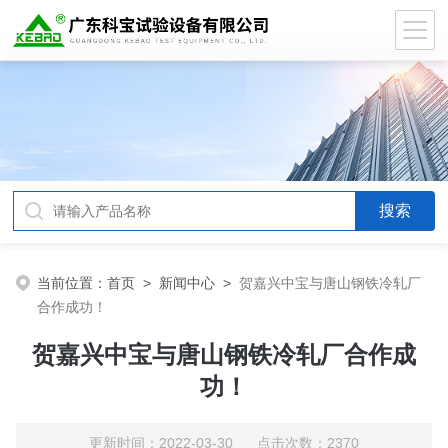
当前位置：
首页
>
新闻中心
>
贺嘉兴中宝与唐山钢铁冷轧厂
合作成功！
贺嘉兴中宝与唐山钢铁冷轧厂合作成
功！
更新时间：2022-03-30 点击次数：2370