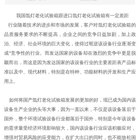
我国氙灯老化试验箱跟进口氙灯老化试验箱有一定差距
行业随着技术的进步和市场的发展，客户对氙灯老化试验箱的
品质服务要求的不断提高，企业之间的竞争日益加剧，加上政
治、经济、社会环境的巨大变化，使得过呃逆该设备行业逐渐变
成*竞争性的行业。而发达国家的设备却在激烈的竞争中更是脱
颖而出，而这是因为发达国家的该设备行业的主要差距表产品标
准以及中、现代材料，特别是在特种、功能材料的开发和生产应
用上。
如何将国产氙灯老化试验箱发展的更加的好，现已成为国内该
设备生产企业的头等大事，因为一直以来，不仅是该设备落后于
国外，整个环境试验设备行业都落后于国外，特别是今年该设备
的需求量受经济环境影响较大，国内该设备行业应该积极应对，
增强对贸易风险的应变能力，在扩大出口的同时，也不能放松国