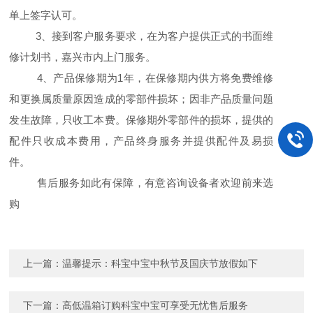
单上签字认可。
3
、接到客户服务要求，在为客户提供正式的书面维
修计划书，嘉兴市内上门服务。
4
、产品保修期为1年，在保修期内供方将免费维修
和更换属质量原因造成的零部件损坏；因非产品质量问题
发生故障，只收工本费。保修期外零部件的损坏，提供的
配件只收成本费用，产品终身服务并提供配件及易损
件。
售后服务如此有保障，有意咨询设备者欢迎前来选
购
上一篇：
温馨提示：科宝中宝中秋节及国庆节放假如下
下一篇：
高低温箱订购科宝中宝可享受无忧售后服务