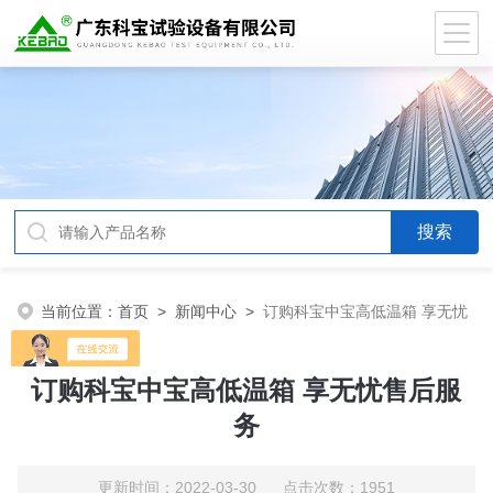
当前位置：
首页
>
新闻中心
>
订购科宝中宝高低温箱 享无忧
售后服务
订购科宝中宝高低温箱 享无忧售后服
务
更新时间：2022-03-30 点击次数：1951