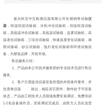
嘉兴科宝中宝检测仪器有限公司长期销售试验
仪
器
，恒温恒湿试验箱，冷热冲击试验机，
恒温恒湿试验
箱，高低温冲击试验箱，高低温试验箱，盐雾试验机，高
温老化试验箱，三综合试验箱，快速温度变化试验箱，淋
雨试验箱，砂尘试验箱，氙灯老化试验箱
等环境试验设
备，为塑造品牌，开拓市场。
售后服务介绍：
1
、产品由本公司技术服务部的专业技术员进行售后
服务。
2
、客户方需提供仪器安装所需的外部条件要求，并
负责将仪器 就位，相应其它部件、附件处于可安装
状态，产品由工程技术人员现场免费安装调试，免费培训
1-2名设备操作员，安装调试完成后，由双方人员在送货