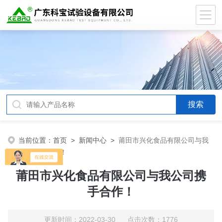
当前位置：
首页
>
新闻中心
>
莆田市兴化食品有限公司与我
公司携手合作！
莆田市兴化食品有限公司与我公司携
手合作！
更新时间：2022-03-30 点击次数：1776