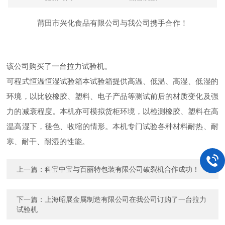
莆田市兴化食品有限公司与我公司携手合作！
该公司购买了一台拉力试验机。
可程式恒温恒湿试验箱本试验箱提供高温、低温、高湿、低湿的
环境，以比较橡胶、塑料、电子产品等测试前后的材质变化及强
力的减衰程度。本机亦可模拟货柜环境，以检测橡胶、塑料在高
温高湿下，褪色、收缩的情形。本机专门试验各种材料耐热、耐
寒、耐干、耐湿的性能。
上一篇：
科宝中宝与百丽特包装有限公司破裂机合作成功！
下一篇：
上海昭展金属制造有限公司在我公司订购了一台拉力
试验机