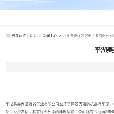
当前位置：
首页
>
新闻中心
>
平湖美嘉保温容器工业有限公司
平湖美
平湖美嘉保温容器工业有限公司坐落于风景秀丽的杭嘉湖平原，中
便，经济发达，具有得天独厚的地理位置，公司现有占地面积840