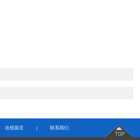
在线留言
联系我们
|