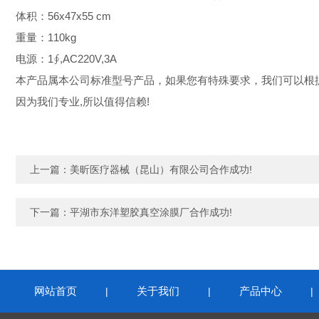
体积：56x47x55 cm
重量：110kg
电源：1∮,AC220V,3A
本产品属本公司标准型号产品，如果您有特殊要求，我们可以根
因为我们专业,所以值得信赖!
上一篇：
美昕医疗器械（昆山）有限公司合作成功!
下一篇：
平湖市东洋塑胶真空涂膜厂合作成功!
网站首页
关于我们
产品中心
|
|