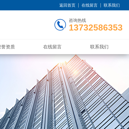
返回首页
在线留言
联系我们
咨询热线
13732586353
荣誉资质
在线留言
联系我们