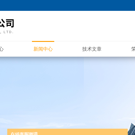
心
新闻中心
技术文章