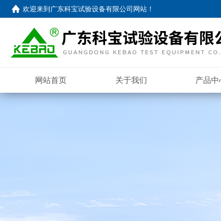
欢迎来到
广东科宝试验设备有限公司网站
！
网站首页
关于我们
产品中