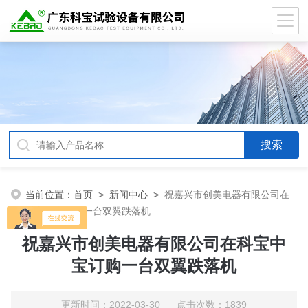
当前位置：
首页
>
新闻中心
>
祝嘉兴市创美电器有限公司在
科宝中宝订购一台双翼跌落机
祝嘉兴市创美电器有限公司在科宝中
宝订购一台双翼跌落机
更新时间：2022-03-30 点击次数：1839