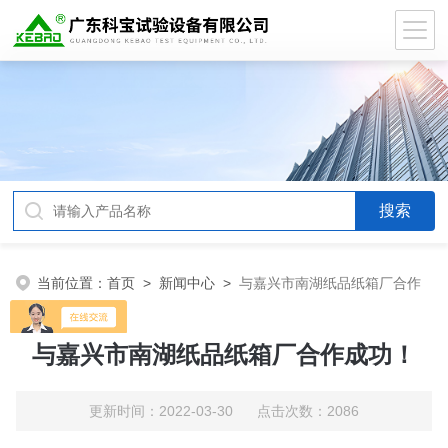
当前位置：
首页
>
新闻中心
>
与嘉兴市南湖纸品纸箱厂合作
成功！
与嘉兴市南湖纸品纸箱厂合作成功！
更新时间：2022-03-30 点击次数：2086