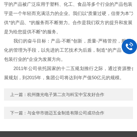
宇的产品被广泛应用于塑料、化工、食品等多个行业的产品包装，
宇是一个年轻而充满活力的企业。我们以“质量过硬，信誉为本"为
供*的产品、*的服务而不断努力。合作是我们双方的提升和发展
是为给您提供不断*的服务。
我们的奋斗目标：产品-不断*创新，质量-严格管控，服务-
化的管理为手段，以先进的工艺技术为后盾，制造*的产品，提供
包装行业的*企业为发展方向。
2011年公司依托国家的十二五规划推行之际，通过资源整合
展规划，到2015年，集团公司将达到年产值50亿元的规模。
上一篇：
杭州微光电子第二次与科宝中宝友好合作
下一篇：
与金华市德迈五金制造有限公司成功合作