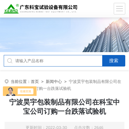
当前位置：
首页
>
新闻中心
>
宁波昊宇包装制品有限公司在
科宝中宝公司订购一台跌落试验机
宁波昊宇包装制品有限公司在科宝中
宝公司订购一台跌落试验机
更新时间：2022-03-30 点击次数：2646