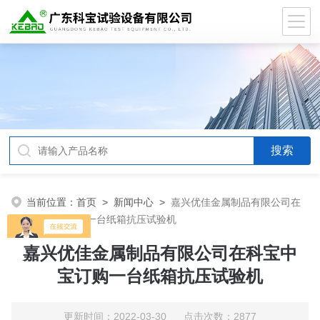
当前位置：
首页
>
新闻中心
>
嘉兴优佳金属制品有限公司在
科宝中宝订购一台纸箱抗压试验机
嘉兴优佳金属制品有限公司在科宝中
宝订购一台纸箱抗压试验机
更新时间：2022-03-30 点击次数：2877