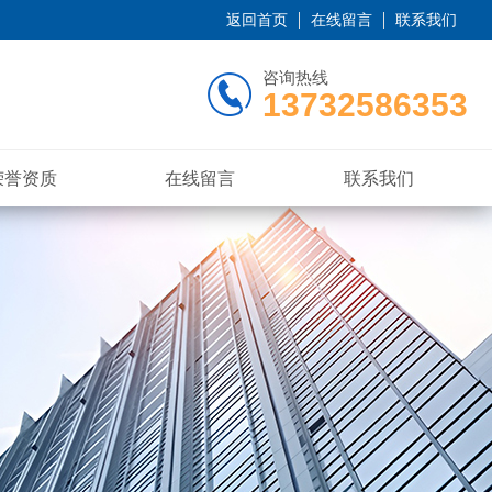
返回首页
在线留言
联系我们
咨询热线
13732586353
荣誉资质
在线留言
联系我们