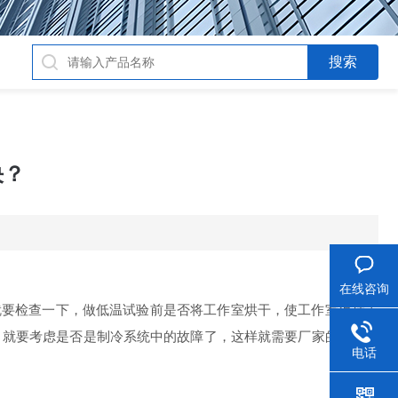
决？
在线咨询
要检查一下，做低温试验前是否将工作室烘干，使工作室保持干
，就要考虑是否是制冷系统中的故障了，这样就需要厂家的专业人
电话