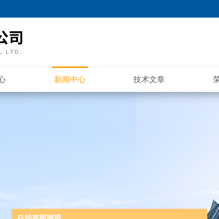
心
新闻中心
技术文章