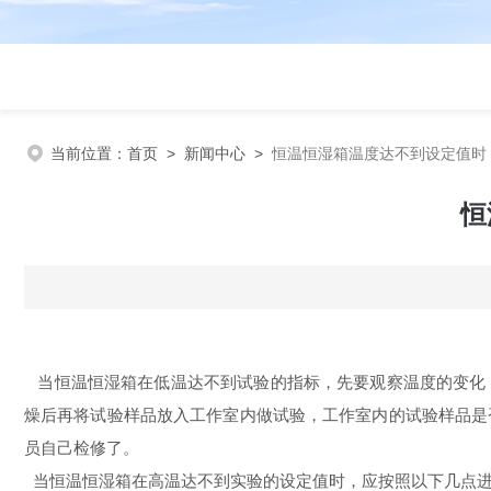
当前位置：
首页
>
新闻中心
>
恒温恒湿箱温度达不到设定值时
恒
当恒温恒湿箱在低温达不到试验的指标，先要观察温度的变化
燥后再将试验样品放入工作室内做试验，工作室内的试验样品是
员自己检修了。
当恒温恒湿箱在高温达不到实验的设定值时，应按照以下几点