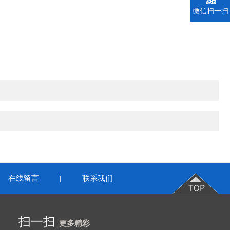
微信扫一扫
在线留言
联系我们
|
扫一扫
更多精彩