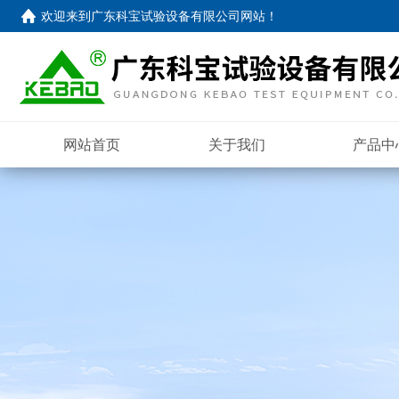
欢迎来到
广东科宝试验设备有限公司网站
！
网站首页
关于我们
产品中