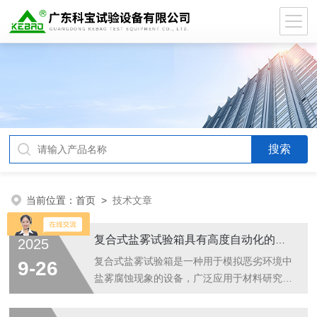
当前位置：
首页
>
技术文章
复合式盐雾试验箱具有高度自动化的控制系统
2025
复合式盐雾试验箱是一种用于模拟恶劣环境中
9-26
盐雾腐蚀现象的设备，广泛应用于材料研究、
质量控制以及产品的抗腐蚀性能检测。盐雾试
验箱通过模拟工业或海洋环境中的盐雾、湿气