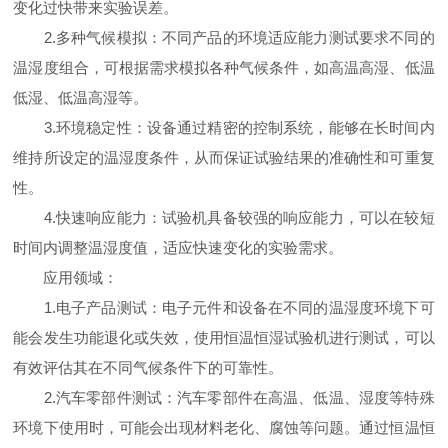
变化过快带来实验误差。
2.多种气候模拟：不同产品的环境适应能力测试要求不同的
温湿度组合，可根据需求模拟各种气候条件，如高温高湿、低温
低湿、低温高湿等。
3.环境稳定性：设备通过精密的控制系统，能够在长时间内
维持所设定的温湿度条件，从而保证试验结果的准确性和可重复
性。
4.快速响应能力：试验机具备较强的响应能力，可以在较短
时间内调整温湿度值，适应快速变化的实验需求。
应用领域：
1.电子产品测试：电子元件和设备在不同的温湿度环境下可
能会发生功能退化或失效，使用恒温恒湿试验机进行测试，可以
有效评估其在不同气候条件下的可靠性。
2.汽车零部件测试：汽车零部件在高温、低温、湿度等特殊
环境下使用时，可能会出现材料老化、腐蚀等问题。通过恒温恒