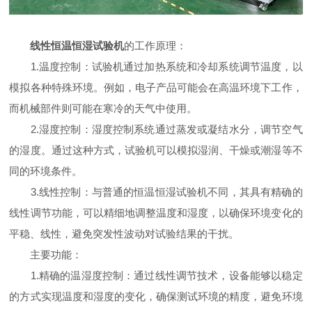
线性恒温恒湿试验机
的工作原理：
1.温度控制：试验机通过加热系统和冷却系统调节温度，以
模拟各种特殊环境。例如，电子产品可能会在高温环境下工作，
而机械部件则可能在寒冷的天气中使用。
2.湿度控制：湿度控制系统通过蒸发或凝结水分，调节空气
的湿度。通过这种方式，试验机可以模拟湿润、干燥或潮湿等不
同的环境条件。
3.线性控制：与普通的恒温恒湿试验机不同，其具有精确的
线性调节功能，可以精细地调整温度和湿度，以确保环境变化的
平稳、线性，避免突发性波动对试验结果的干扰。
主要功能：
1.精确的温湿度控制：通过线性调节技术，设备能够以稳定
的方式实现温度和湿度的变化，确保测试环境的精度，避免环境