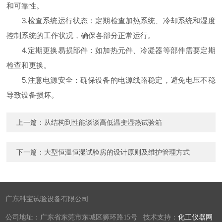
和可靠性。
3.检查系统运行状态：定期检查加热系统、冷却系统和湿度
控制系统的工作状况，确保各部分正常运行。
4.定期更换易损部件：如加热元件、冷凝器等部件需要定期
检查和更换。
5.注意电源安全：确保设备的电源线路稳定，避免电压不稳
导致设备损坏。
上一篇：
从结构到性能谈谈高低温变湿热试验箱
下一篇：
大型恒温恒湿试验房的设计原则及维护管理方式
广东科宝试验设备有限公司
公司地址：广东省东莞市东城区狮环路15号 技术支持：
化工仪器网