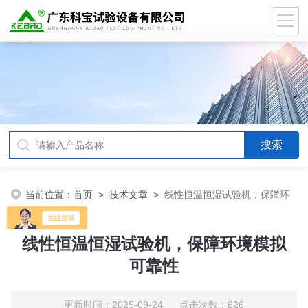
当前位置：
首页
>
技术文章
>
线性恒温恒湿试验机，保障环
境模拟可靠性
线性恒温恒湿试验机，保障环境模拟
可靠性
更新时间：2025-09-24 点击次数：626