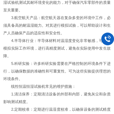
湿试验机测试其耐环境变化的能力，对于确保汽车零部件的质量
至关重要。
3.航空航天产品：航空航天器在复杂多变的环境中工作，必
须具备高的耐温湿能力。对其进行模拟试验，可以帮助设计和生
产人员确保产品的适应性和安全性。
4.半导体行业：半导体材料对温湿度变化非常敏感，可用来
模拟实际工作环境，进行高精度测试，避免在实际使用中发生故
障。
5.科研实验：许多科研实验需要在严格控制的环境条件下进
行，以确保数据的准确性和可重复性。可为这些实验提供理想的
环境条件。
线性恒温恒湿试验机常见的维护措施：
1.清洁保养：定期清洁设备的外部和内部，避免灰尘和杂质
影响测试精度。
2.定期校准：定期进行温湿度校准，以确保设备的测试精度