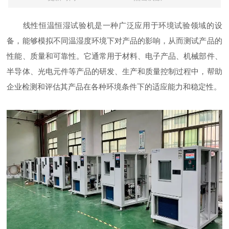
线性恒温恒湿试验机是一种广泛应用于环境试验领域的设
备，能够模拟不同温湿度环境下对产品的影响，从而测试产品的
性能、质量和可靠性。它通常用于材料、电子产品、机械部件、
半导体、光电元件等产品的研发、生产和质量控制过程中，帮助
企业检测和评估其产品在各种环境条件下的适应能力和稳定性。