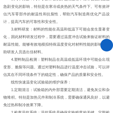
急剧变化的影响，特别是在寒冷或炎热的天气条件下。可有效评
估汽车零部件的耐温性和抗裂性，帮助汽车制造商优化产品设
计，提高汽车的可靠性和安全性。
3.材料研发：材料的性能在高温和低温下可能会发生显著变
化，因此材料研发过程中，需要通过温度冲击试验来验证材料的
耐温性能。能够有效地模拟特殊温度变化对材料性能的影响，帮
助研发人员选出佳材料。
4.塑料制品检测：塑料制品在高温或低温环境中可能会出现
变形、脆裂等问题。通过对塑料制品进行温度冲击试验，可以评
估其在不同环境条件下的稳定性，确保产品的质量和安全性。
线性快速温变化试验箱的维护保养：
1.定期清洁：试验箱的内外部需要定期清洁，避免灰尘和杂
物堆积。特别是加热元件和制冷系统，需要确保通风良好，以避
免过热和制冷效果下降。
2.检查温控系统：温控系统是确保实验精度的关键，定期检