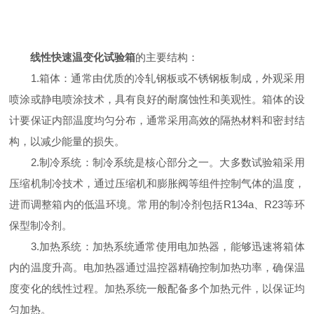
线性快速温变化试验箱
的主要结构：
1.箱体：通常由优质的冷轧钢板或不锈钢板制成，外观采用
喷涂或静电喷涂技术，具有良好的耐腐蚀性和美观性。箱体的设
计要保证内部温度均匀分布，通常采用高效的隔热材料和密封结
构，以减少能量的损失。
2.制冷系统：制冷系统是核心部分之一。大多数试验箱采用
压缩机制冷技术，通过压缩机和膨胀阀等组件控制气体的温度，
进而调整箱内的低温环境。常用的制冷剂包括R134a、R23等环
保型制冷剂。
3.加热系统：加热系统通常使用电加热器，能够迅速将箱体
内的温度升高。电加热器通过温控器精确控制加热功率，确保温
度变化的线性过程。加热系统一般配备多个加热元件，以保证均
匀加热。