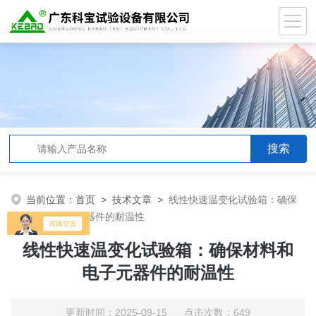
当前位置：
首页
>
技术文章
>
线性快速温变化试验箱：确保
材料和电子元器件的耐温性
线性快速温变化试验箱：确保材料和
电子元器件的耐温性
更新时间：2025-09-15 点击次数：649