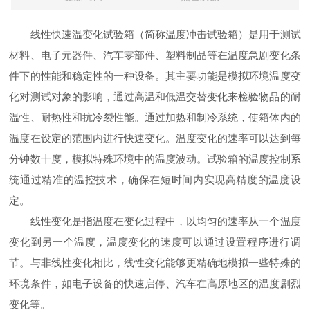
线性快速温变化试验箱（简称温度冲击试验箱）是用于测试
材料、电子元器件、汽车零部件、塑料制品等在温度急剧变化条
件下的性能和稳定性的一种设备。其主要功能是模拟环境温度变
化对测试对象的影响，通过高温和低温交替变化来检验物品的耐
温性、耐热性和抗冷裂性能。通过加热和制冷系统，使箱体内的
温度在设定的范围内进行快速变化。温度变化的速率可以达到每
分钟数十度，模拟特殊环境中的温度波动。试验箱的温度控制系
统通过精准的温控技术，确保在短时间内实现高精度的温度设
定。
线性变化是指温度在变化过程中，以均匀的速率从一个温度
变化到另一个温度，温度变化的速度可以通过设置程序进行调
节。与非线性变化相比，线性变化能够更精确地模拟一些特殊的
环境条件，如电子设备的快速启停、汽车在高原地区的温度剧烈
变化等。