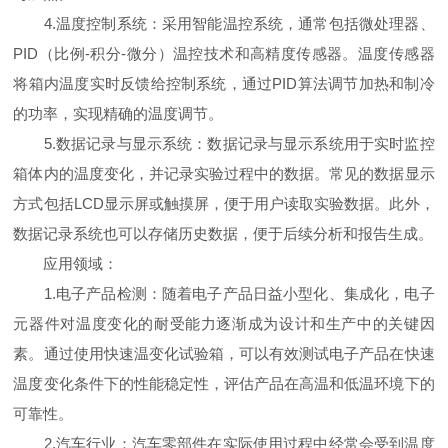
4.温度控制系统：采用智能温控系统，通常包括微处理器、
PID（比例-积分-微分）温控技术和高精度传感器。温度传感器
将箱内温度实时反馈给控制系统，通过PID算法调节加热和制冷
的功率，实现精确的温度调节。
5.数据记录与显示系统：数据记录与显示系统用于实时监控
箱体内的温度变化，并记录实验过程中的数据。常见的数据显示
方式包括LCD显示屏或触摸屏，便于用户读取实验数据。此外，
数据记录系统也可以存储历史数据，便于后续分析和报告生成。
应用领域：
1.电子产品检测：随着电子产品日益小型化、集成化，电子
元器件对温度变化的耐受能力逐渐成为设计和生产中的关键因
素。通过使用快速温变化试验箱，可以有效测试电子产品在快速
温度变化条件下的性能稳定性，评估产品在高温和低温环境下的
可靠性。
2.汽车行业：汽车零部件在实际使用过程中经常会受到温度