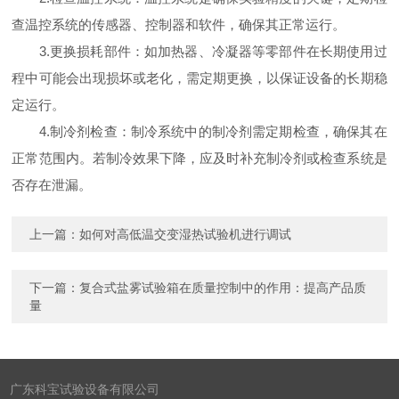
查温控系统的传感器、控制器和软件，确保其正常运行。
3.更换损耗部件：如加热器、冷凝器等零部件在长期使用过
程中可能会出现损坏或老化，需定期更换，以保证设备的长期稳
定运行。
4.制冷剂检查：制冷系统中的制冷剂需定期检查，确保其在
正常范围内。若制冷效果下降，应及时补充制冷剂或检查系统是
否存在泄漏。
上一篇：
如何对高低温交变湿热试验机进行调试
下一篇：
复合式盐雾试验箱在质量控制中的作用：提高产品质
量
广东科宝试验设备有限公司