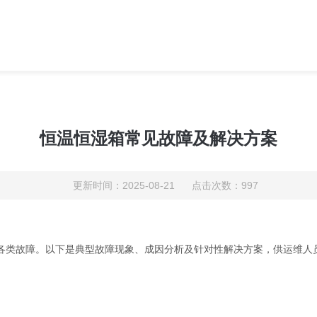
恒温恒湿箱常见故障及解决方案
更新时间：2025-08-21 点击次数：997
各类故障。以下是典型故障现象、成因分析及针对性解决方案，供运维人