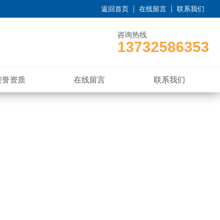
返回首页
在线留言
联系我们
咨询热线
13732586353
荣誉资质
在线留言
联系我们