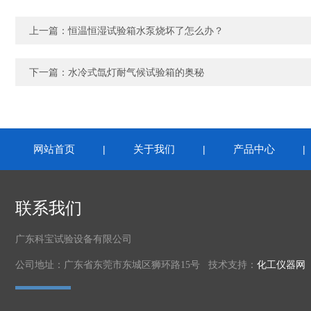
上一篇：
恒温恒湿试验箱水泵烧坏了怎么办？
下一篇：
水冷式氙灯耐气候试验箱的奥秘
网站首页
关于我们
产品中心
|
|
联系我们
广东科宝试验设备有限公司
公司地址：广东省东莞市东城区狮环路15号 技术支持：
化工仪器网