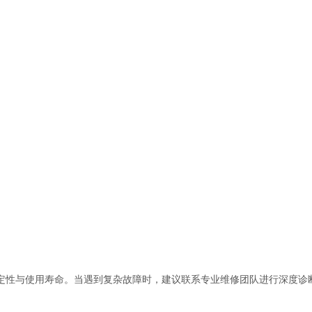
性与使用寿命。当遇到复杂故障时，建议联系专业维修团队进行深度诊