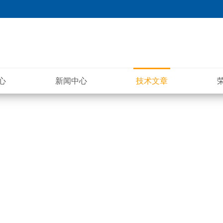
心
新闻中心
技术文章