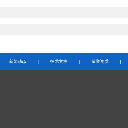
新闻动态
技术文章
荣誉资质
|
|
|
|