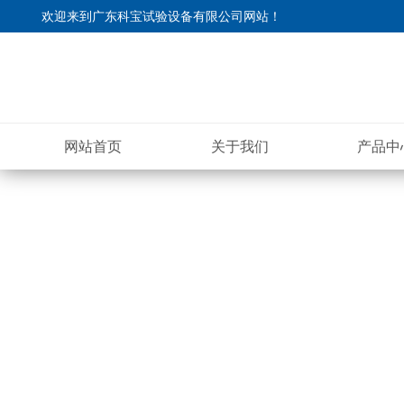
欢迎来到
广东科宝试验设备有限公司网站
！
网站首页
关于我们
产品中