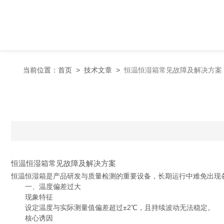
当前位置：
首页
>
技术文章
>
恒温恒湿箱常见故障及解决方案
恒温恒湿箱常见故障及解决方案
恒温恒湿箱是产品研发与质量检测的重要设备，长期运行中难免出现
一、温度偏差过大
现象特征
设定温度与实际测量值偏差超过±2℃，且持续波动无法稳定。
核心诱因