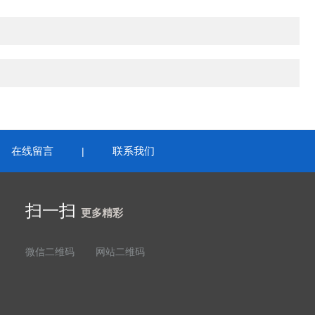
在线留言
联系我们
|
扫一扫
更多精彩
微信二维码
网站二维码