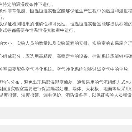
在特定的温湿度条件下进行。
条件非常敏感。恒温恒湿实验室能够保证生产过程中的温度和湿度稳
行。
以保证检测结果的准确性和可比性。恒温恒湿实验室能够提供标准的
测试等都需要在恒温恒湿实验室中进行。
的大小、实验人员的数量以及实验流程的安排。实验室的布局应合理
心组成部分，应选用高精度、高稳定性的设备。控制系统应能够精确
验室需要配备空气净化系统。空气净化系统能够过滤空气中的尘埃、
均匀分布，避免出现局部温湿度偏差。通常采用的气流组织方式包
恒湿实验室需要进行保温隔湿处理。墙体、天花板、地面等应采用
温度报警、湿度报警、漏电保护、消防设备等，以保证实验人员和设