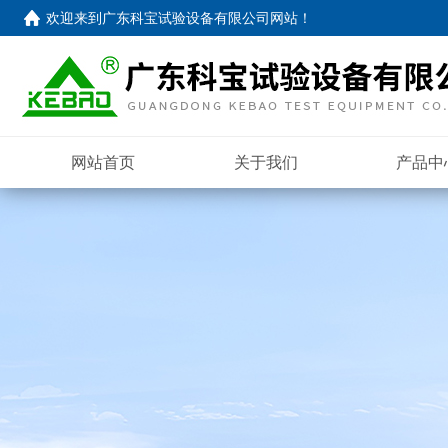
欢迎来到
广东科宝试验设备有限公司网站
！
网站首页
关于我们
产品中