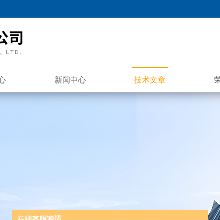
心
新闻中心
技术文章