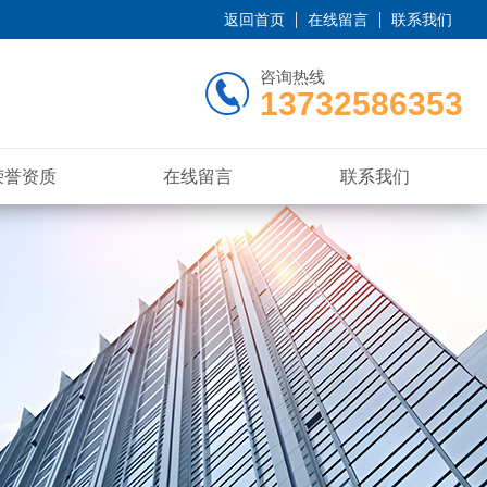
返回首页
在线留言
联系我们
咨询热线
13732586353
荣誉资质
在线留言
联系我们