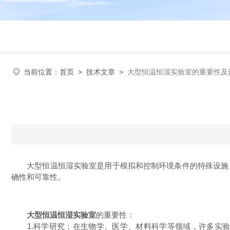
当前位置：
首页
>
技术文章
>
大型恒温恒湿实验室的重要性及
大型恒温恒湿实验室是用于模拟和控制环境条件的特殊设施，
确性和可靠性。
大型恒温恒湿实验室
的重要性：
1.科学研究：在生物学、医学、材料科学等领域，许多实验