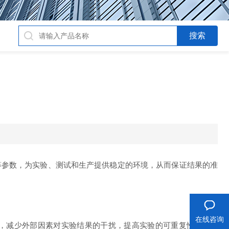
参数，为实验、测试和生产提供稳定的环境，从而保证结果的准
在线咨询
，减少外部因素对实验结果的干扰，提高实验的可重复性和可靠