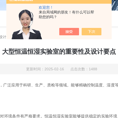
欢迎您！
来自局域网的朋友！有什么可以帮
助您的吗？
设计要点
大型恒温恒湿实验室的重要性及设计要点
更新时间：2025-02-16 点击次数：1488
广泛应用于科研、生产、质检等领域。能够精确控制温度、湿度等
对环境条件有严格要求。恒温恒湿实验室能够提供稳定的实验环境