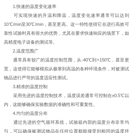
1.快速的温度变化速率
可实现快速的升温和降温，温度变化速率通常可以达到
10℃/min至30℃/min，甚至更高。这一特性使得它在进行高效可
靠性试验时具有很大的优势，尤其在要求快速响应的场景下，如
高精度电子设备的测试等。
2.温度范围广
通常具有较广的温度控制范围，从-40℃到+150℃，甚至更
宽，这使得它能够模拟从极寒到高温的各种环境条件，对被测试
物品进行严苛的温度适应性测试。
3.精准的温度控制
采用先进的温度控制技术，温度误差通常可控制在±0.5℃以
内，这能够确保实验数据的准确性和可重复性。
4.均匀的温度分布
通过先进的空气循环系统，试验箱内部的温度分布非常均
匀，可以确保被测试物品在任何位置都能接受到相同的温度环