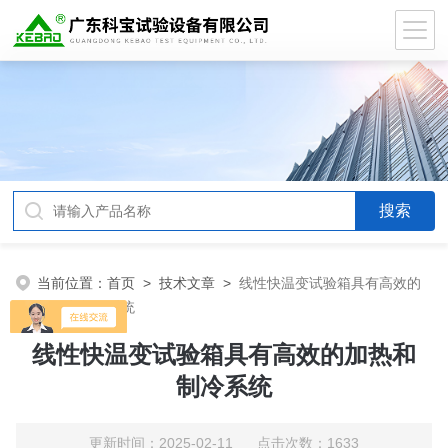
当前位置：
首页
>
技术文章
>
线性快温变试验箱具有高效的
加热和制冷系统
线性快温变试验箱具有高效的加热和
制冷系统
更新时间：2025-02-11 点击次数：1633