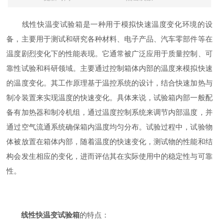
线性快温变试验箱是一种用于模拟快速温度变化环境的设
备，主要用于测试和研究各种材料、电子产品、汽车零部件等在
温度剧烈变化下的性能表现。它通常被广泛应用于质量控制、可
靠性试验和科研领域。主要通过控制箱体内部的温度来模拟快速
的温度变化。其工作原理基于温控系统的设计，结合快速加热与
制冷装置来实现温度的快速变化。具体来说，试验箱内部一般配
备有加热器和制冷机组，通过温度控制系统来调节内部温度，并
通过空气流通系统确保箱内温度均匀分布。试验过程中，试验物
体被放置在箱体内部，随着温度的快速变化，测试物的性能和结
构会发生相应的变化，进而评估其在实际使用中的稳定性与可靠
性。
线性快温变试验箱
的特点：