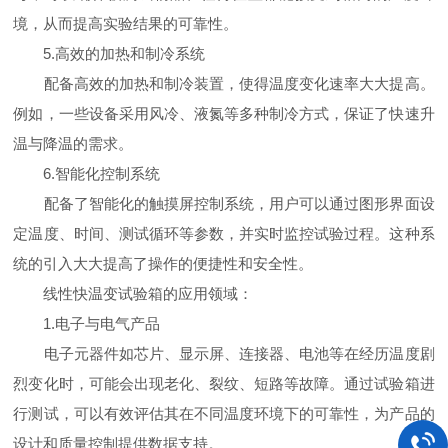
境，从而提高实验结果的可靠性。
5.高效的加热和制冷系统
配备高效的加热和制冷装置，使得温度变化速率大大提高。
例如，一些设备采用风冷、液氮等多种制冷方式，保证了快速升
温与降温的需求。
6.智能化控制系统
配备了智能化的触摸屏控制系统，用户可以通过图形界面设
定温度、时间、测试循环等参数，并实时监控试验过程。这种系
统的引入大大提高了操作的便捷性和安全性。
线性快温变试验箱的应用领域：
1.电子与电气产品
电子元器件如芯片、显示屏、连接器、电池等在经历温度剧
烈变化时，可能会出现老化、裂纹、短路等故障。通过试验箱进
行测试，可以有效评估其在不同温度环境下的可靠性，为产品的
设计和质量控制提供数据支持。