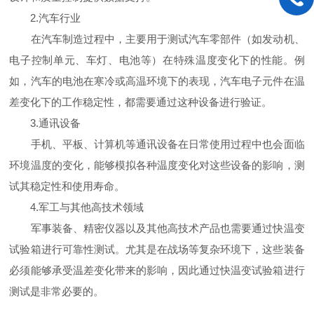
2.汽车行业
在汽车制造过程中，主要用于测试汽车零部件（如发动机、
电子控制单元、车灯、电池等）在特殊温度变化下的性能。例
如，汽车的电池在寒冷或高温环境下的表现，汽车电子元件在温
差变化下的工作稳定性，都需要通过这种设备进行验证。
3.通讯设备
手机、平板、计算机等通讯设备在日常使用过程中也会面临
环境温度的变化，能够模拟各种温度变化对这些设备的影响，测
试其稳定性和使用寿命。
4.军工与其他高技术领域
军事装备、精密仪器以及其他高技术产品也需要通过快温变
试验箱进行可靠性测试。尤其是在战场等复杂环境下，这些装备
必须能够承受温差变化带来的影响，因此通过快温变试验箱进行
测试是非常必要的。