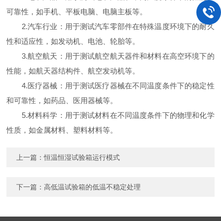
可靠性，如手机、平板电脑、电脑主板等。
2.汽车行业：用于测试汽车零部件在特殊温度环境下的耐久
性和适应性，如发动机、电池、轮胎等。
3.航空航天：用于测试航空航天器件和材料在高空环境下的
性能，如航天器结构件、航空发动机等。
4.医疗器械：用于测试医疗器械在不同温度条件下的稳定性
和可靠性，如药品、医用器械等。
5.材料科学：用于测试材料在不同温度条件下的物理和化学
性质，如金属材料、塑料材料等。
上一篇：
恒温恒湿试验箱运行模式
下一篇：
高低温试验箱的低温不稳定处理