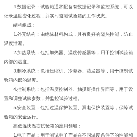
4.数据记录：试验箱通常配备有数据记录和监控系统，可以
记录温度变化过程，并实时监测试验箱的工作状态。
结构组成：
1.外壳结构：由绝缘材料构成，具有良好的隔热性能，防止
温度泄漏。
2.加热系统：包括加热器、温度传感器等，用于控制试验箱
内部的温度。
3.制冷系统：包括压缩机、冷凝器、蒸发器等，用于控制试
验箱内部的温度。
4.控制系统：包括温度控制器、触摸屏操作界面等，用于设
置和调整试验参数，并监控试验过程。
5.安全装置：包括过温保护装置、漏电保护装置等，保障试
验箱的安全运行。
高低温快温变试验箱的应用领域：
1.电子产品：用于测试电子产品在不同温度条件下的性能和