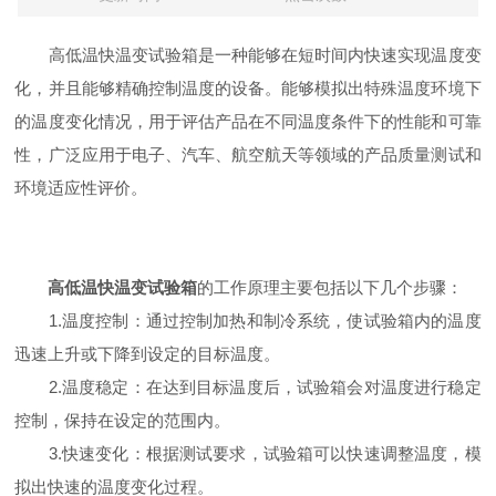
高低温快温变试验箱是一种能够在短时间内快速实现温度变
化，并且能够精确控制温度的设备。能够模拟出特殊温度环境下
的温度变化情况，用于评估产品在不同温度条件下的性能和可靠
性，广泛应用于电子、汽车、航空航天等领域的产品质量测试和
环境适应性评价。
高低温快温变试验箱
的工作原理主要包括以下几个步骤：
1.温度控制：通过控制加热和制冷系统，使试验箱内的温度
迅速上升或下降到设定的目标温度。
2.温度稳定：在达到目标温度后，试验箱会对温度进行稳定
控制，保持在设定的范围内。
3.快速变化：根据测试要求，试验箱可以快速调整温度，模
拟出快速的温度变化过程。