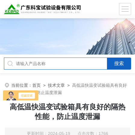
当前位置：
首页
>
技术文章
>
高低温快温变试验箱具有良好
的隔热性能，防止温度泄漏
高低温快温变试验箱具有良好的隔热
性能，防止温度泄漏
更新时间：2024-05-19 点击次数：1766