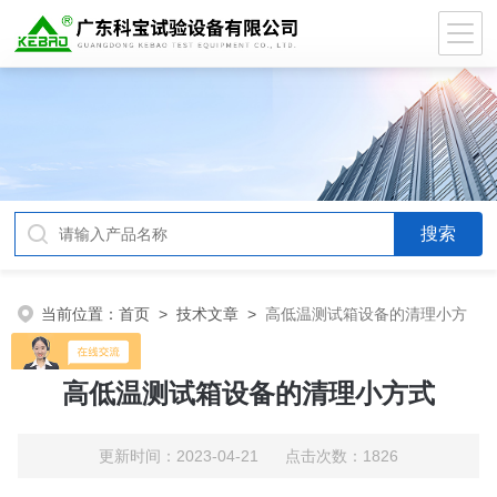
当前位置：
首页
>
技术文章
>
高低温测试箱设备的清理小方
式
高低温测试箱设备的清理小方式
更新时间：2023-04-21 点击次数：1826