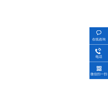
在线咨询
电话
微信扫一扫