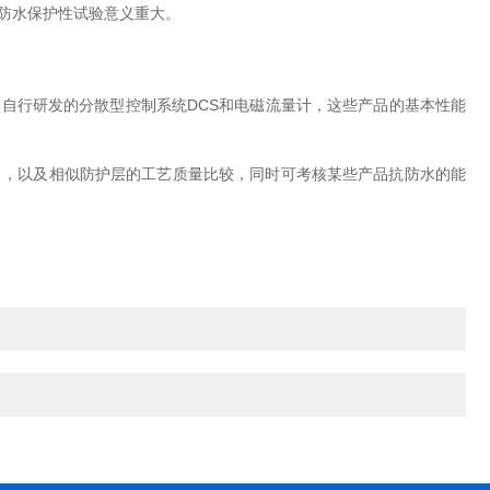
的防水保护性试验意义重大。
自行研发的分散型控制系统DCS和电磁流量计，这些产品的基本性能
力，以及相似防护层的工艺质量比较，同时可考核某些产品抗防水的能