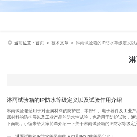
当前位置：
首页
>
技术文章
>
淋雨试验箱的IP防水等级定义以
淋
淋雨试验箱的IP防水等级定义以及试验作用介绍
淋雨试验箱适用于对金属材料的防护层、零部件、电子器件及工业产
属材料的防护层以及工业产品的防水性试验，也适用于防护试验，通
下面呢，小编来给大家简单介绍一下关于淋雨试验箱的IP防水等级定
一、淋雨试验箱IP防水等级中的IPX1和IPX2的等级定义：