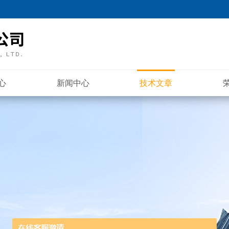
心
新闻中心
技术文章