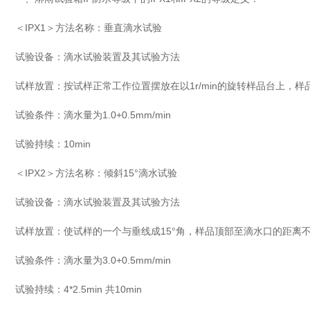
＜IPX1＞方法名称：垂直滴水试验
试验设备：滴水试验装置及其试验方法
试样放置：按试样正常工作位置摆放在以1r/min的旋转样品台上，样
试验条件：滴水量为1.0+0.5mm/min
试验持续：10min
＜IPX2＞方法名称：倾斜15°滴水试验
试验设备：滴水试验装置及其试验方法
试样放置：使试样的一个与垂线成15°角，样品顶部至滴水口的距离
试验条件：滴水量为3.0+0.5mm/min
试验持续：4*2.5min 共10min