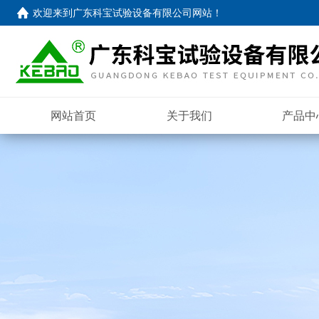
欢迎来到
广东科宝试验设备有限公司网站
！
网站首页
关于我们
产品中