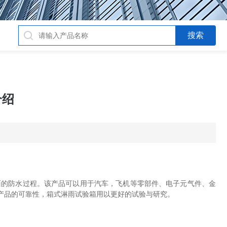
介绍
面的防水过程。该产品可以用于汽车，飞机等零部件、电子元气件、金
产品的可靠性，箱式淋雨试验箱用以更好的试验与研究。