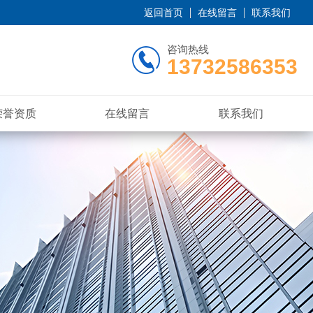
返回首页
在线留言
联系我们
咨询热线
13732586353
荣誉资质
在线留言
联系我们