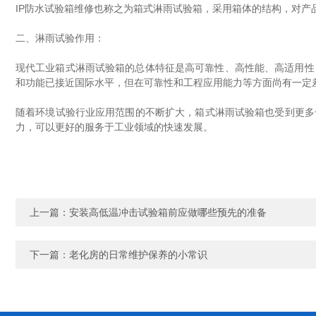
IP防水试验箱维修也称之为箱式淋雨试验箱，采用箱体的结构，对产品
二、淋雨试验作用：
现代工业箱式淋雨试验箱的总体特征是高可靠性、高性能、高适用性
和功能已接近国际水平，但在可靠性和工程应用能力等方面尚有一定
随着环境试验行业应用范围的不断扩大，箱式淋雨试验箱也受到更多
力，可以更好的服务于工业领域的快速发展。
上一篇：
安装高低温冲击试验箱前应做哪些预先的准备
下一篇：
老化房的日常维护保养的小常识