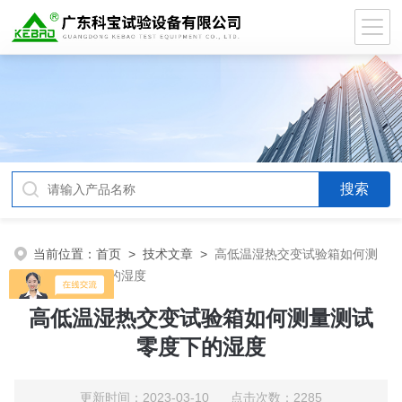
当前位置：
首页
>
技术文章
>
高低温湿热交变试验箱如何测
量测试零度下的湿度
高低温湿热交变试验箱如何测量测试
零度下的湿度
更新时间：2023-03-10 点击次数：2285