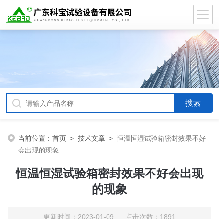
当前位置：
首页
>
技术文章
>
恒温恒湿试验箱密封效果不好
会出现的现象
恒温恒湿试验箱密封效果不好会出现
的现象
更新时间：2023-01-09 点击次数：1891