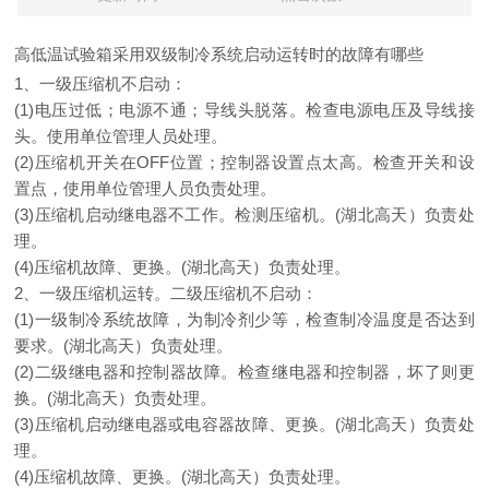
高低温试验箱采用双级制冷系统启动运转时的故障有哪些
1、一级压缩机不启动：
(1)电压过低；电源不通；导线头脱落。检查电源电压及导线接
头。使用单位管理人员处理。
(2)压缩机开关在OFF位置；控制器设置点太高。检查开关和设
置点，使用单位管理人员负责处理。
(3)压缩机启动继电器不工作。检测压缩机。(湖北高天）负责处
理。
(4)压缩机故障、更换。(湖北高天）负责处理。
2、一级压缩机运转。二级压缩机不启动：
(1)一级制冷系统故障，为制冷剂少等，检查制冷温度是否达到
要求。(湖北高天）负责处理。
(2)二级继电器和控制器故障。检查继电器和控制器，坏了则更
换。(湖北高天）负责处理。
(3)压缩机启动继电器或电容器故障、更换。(湖北高天）负责处
理。
(4)压缩机故障、更换。(湖北高天）负责处理。