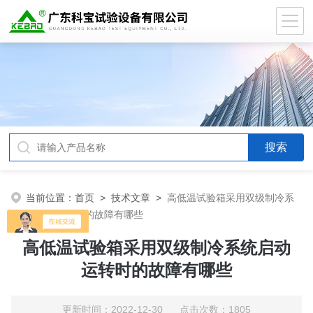
当前位置：
首页
>
技术文章
>
高低温试验箱采用双级制冷系
统启动运转时的故障有哪些
高低温试验箱采用双级制冷系统启动
运转时的故障有哪些
更新时间：2022-12-30 点击次数：1805