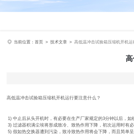
当前位置：
首页
>
技术文章
>
高低温冲击试验箱压缩机开机运
高
高低温冲击试验箱压缩机开机运行要注意什么？
1) 中止后从头开机时，有必要在生产厂家规定的3分钟以后，
3) 过滤器积满尘埃将形成致冷、致热作用下降，初次运用时有
5) 假如热交换器遭到污染，致冷致热作用将会下降，而且简单