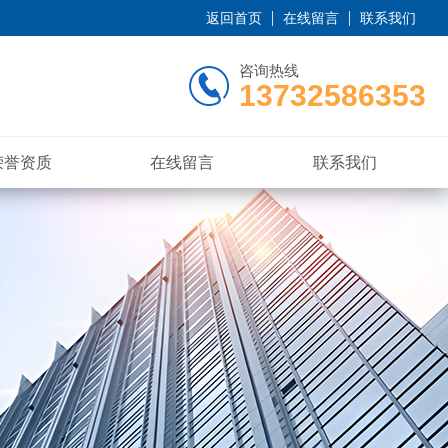
返回首页
在线留言
联系我们
咨询热线
13732586353
荣誉资质
在线留言
联系我们