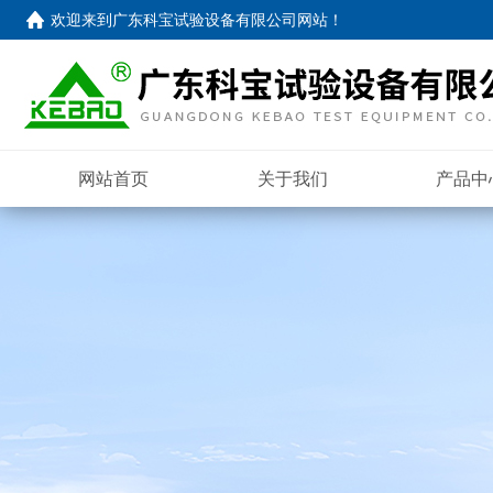
欢迎来到
广东科宝试验设备有限公司网站
！
网站首页
关于我们
产品中