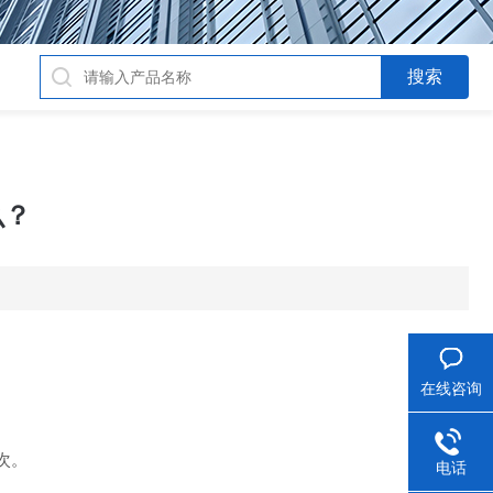
么？
在线咨询
次。
电话