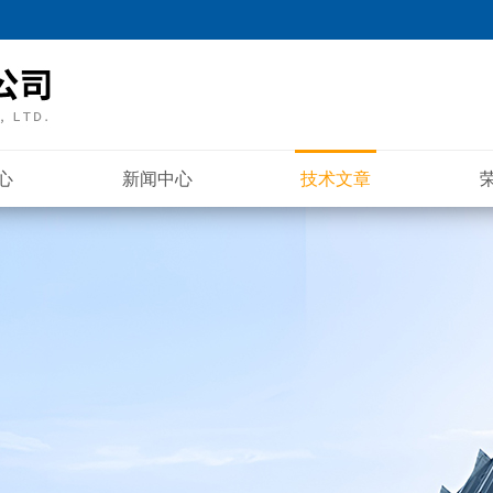
心
新闻中心
技术文章