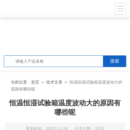
当前位置：
首页
>
技术文章
>
恒温恒湿试验箱温度波动大的
原因有哪些呢
恒温恒湿试验箱温度波动大的原因有
哪些呢
更新时间：2022-11-16 点击次数：1976