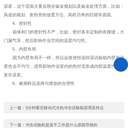
误差，这个层面主要反映在钣金规划以及钣金处理方面，比如：
风道的规划、发热管的放置方位、风机功率的巨细等原因。
4、密封性
箱体和门的密封性不严，比如：密封条非定制的有接缝，大
门漏气等，然后影响作业空间的温度均匀性。
5、内壁布局
因为内壁布局不一样，所以会致使恒温恒湿试验箱内壁的温
度也会不均匀，进而影响作业室内的热对流形成内部温度均匀度
发生误差。
6、被测样品选择与摆放的合理性
上一篇：
3分钟看完移动式冷热冲击试验箱原理及特点
下一篇：
冲击试验机提篮不工作是什么原因导致的