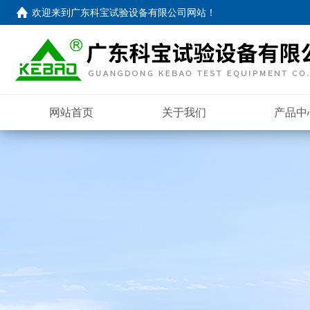
欢迎来到
广东科宝试验设备有限公司网站
！
网站首页
关于我们
产品中