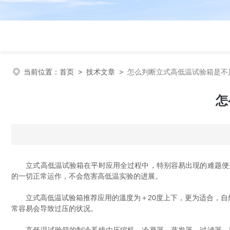
当前位置：
首页
>
技术文章
>
怎么判断立式高低温试验箱是不
怎
立式高低温试验箱在平时应用全过程中，特别容易出现的难题便是
的一切正常运作，不会危害高低温实验的进展。
立式高低温试验箱推荐应用的溫度为＋20度上下，更为适合，自然
常容易会导致过压的状况。