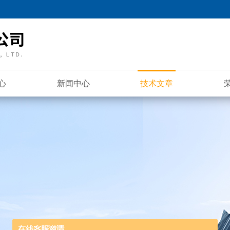
心
新闻中心
技术文章