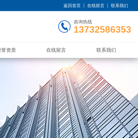
返回首页
在线留言
联系我们
咨询热线
13732586353
荣誉资质
在线留言
联系我们