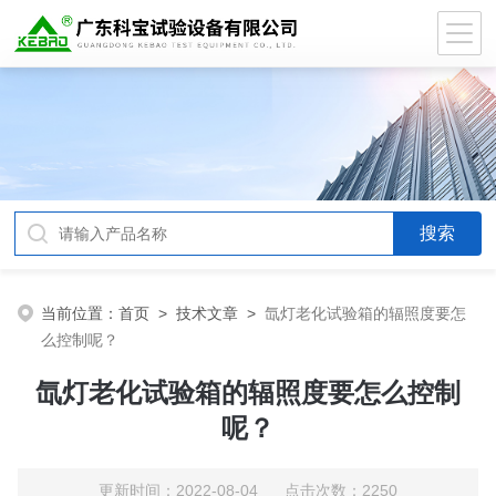
当前位置：
首页
>
技术文章
>
氙灯老化试验箱的辐照度要怎
么控制呢？
氙灯老化试验箱的辐照度要怎么控制
呢？
更新时间：2022-08-04 点击次数：2250