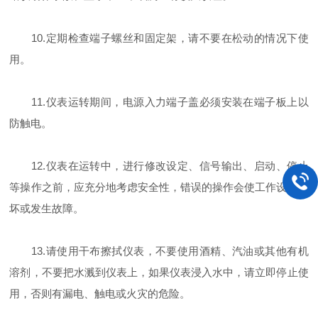
10.定期检查端子螺丝和固定架，请不要在松动的情况下使
用。
11.仪表运转期间，电源入力端子盖必须安装在端子板上以
防触电。
12.仪表在运转中，进行修改设定、信号输出、启动、停止
等操作之前，应充分地考虑安全性，错误的操作会使工作设备损
坏或发生故障。
13.请使用干布擦拭仪表，不要使用酒精、汽油或其他有机
溶剂，不要把水溅到仪表上，如果仪表浸入水中，请立即停止使
用，否则有漏电、触电或火灾的危险。