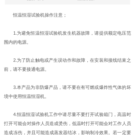
恒温恒湿试验机操作注意；
1.为避免恒温恒湿试验机发生机器故障，请提供额定电压范
围内的电源。
2.为了防止触电或产生误动作和故障，在安装和接线结束之
前，请不要接通电源。
3.本产品为非防爆产品，请不要在有可燃或爆炸性气体的坏
境中使用恒温恒湿机。
4.恒温恒湿试验机工作中请尽量不要打开试验箱门，高温时
打开可能会对操作人员造成烫伤，低温时打开可能会对工作人员
造成冻伤，并且可能造成蒸发器结冰，影响制冷效果。若一定要