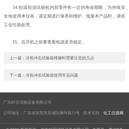
14.恒温恒湿试验机内部零件有一定的寿命期限，为持续安
全地使用本仪表，请定期进行保养和维护。报废本产品时，请依
工业垃圾处理。
15。在开机之前要查看电源是否稳定。
上一篇：
冷热冲击试验箱维修时需要注意的几点
下一篇：
冷热冲击试验箱使用常见问题
广东科宝试验设备有限公司
公司地址：广东省东莞市东城区狮环路15号 技术支持：
化工仪器网