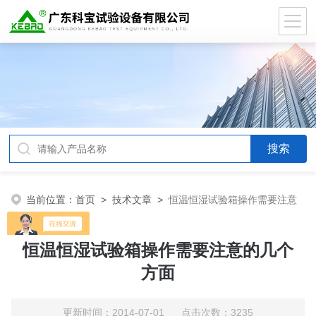
当前位置：
首页
>
技术文章
>
恒温恒湿试验箱操作需要注意
的几个方面
恒温恒湿试验箱操作需要注意的几个
方面
更新时间：2014-07-01 点击次数：3235