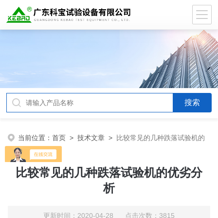
当前位置：
首页
>
技术文章
>
比较常见的几种跌落试验机的
优劣分析
比较常见的几种跌落试验机的优劣分
析
更新时间：2020-04-28 点击次数：3815