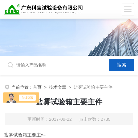
当前位置：
首页
>
技术文章
>
盐雾试验箱主要主件
盐雾试验箱主要主件
更新时间：2017-09-22 点击次数：2735
盐雾试验箱主要主件