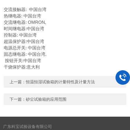
交流接触器: 中国台湾
热继电器: 中国台湾
交流继电器: OMRON,
时间继电器:中国台湾
控制器: 中国台湾
超温保护器:中国台湾
电源总开关: 中国台湾
固态继电器: 中国台湾,
按钮开关:中国台湾
干烧保护器:意大利
上一篇：
恒温恒湿试验箱的计量特性及计量方法
下一篇：
砂尘试验箱的应用范围
广东科宝试验设备有限公司