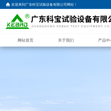
欢迎来到
广东科宝试验设备有限公司网站
！
网站首页
关于我们
产品中