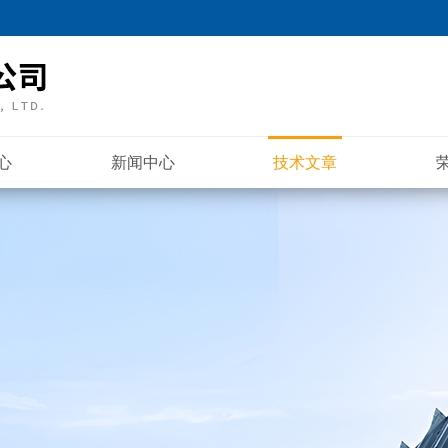
心
新闻中心
技术文章