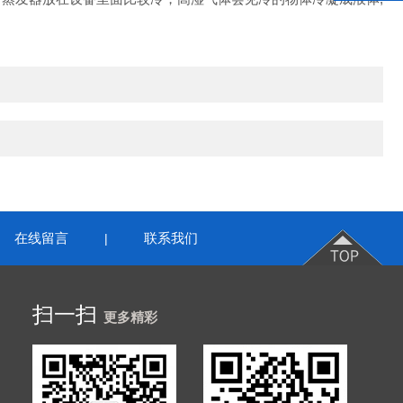
在线留言
联系我们
|
扫一扫
更多精彩