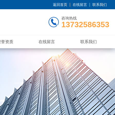
返回首页
在线留言
联系我们
咨询热线
13732586353
荣誉资质
在线留言
联系我们