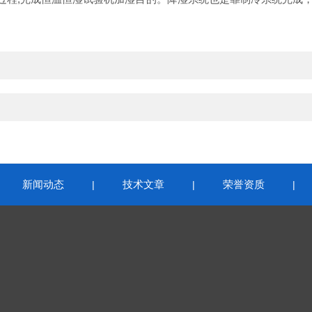
新闻动态
技术文章
荣誉资质
|
|
|
|