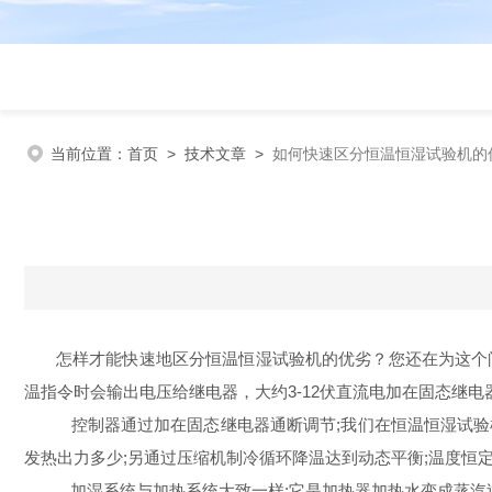
当前位置：
首页
>
技术文章
>
如何快速区分恒温恒湿试验机的
怎样才能快速地区分恒温恒湿试验机的优劣？您还在为这个问
温指令时会输出电压给继电器，大约3-12伏直流电加在固态继
控制器通过加在固态继电器通断调节;我们在恒温恒湿试验机看
发热出力多少;另通过压缩机制冷循环降温达到动态平衡;温度恒
加湿系统与加热系统大致一样;它是加热器加热水变成蒸汽过程