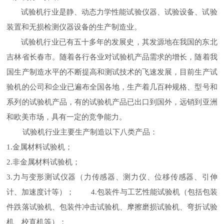
试验机行业是静、动态力学性能试验仪器、试验设备、试验
装置和无损检测仪器设备的生产制造业。
试验机行业已有五十多年的发展史，其发源地在我国的东北
吉林省长春市。随着各行各业对试验机产品需求的增长，随着我
国生产制造水平的不断提高和测试技术的飞速发展，目前生产试
验机的公司和企业已遍布全国各地，生产着几百种规格、型号和
系列的试验机产品，有的试验机产品已出口到国外，远销到亚洲
和欧美市场，具有一定的竞争能力。
试验机行业主要生产制造以下八类产品：
1.
金属材料试验机；
2.
非金属材料试验机；
3.
力与变形测试仪器（力传感器、测力仪、位移传感器、引伸
计、加速度计等）；
4.
包装件与工艺性能试验机（包括包装
件跌落试验机、包装件冲击试验机、摩擦磨损试验机、弯折试验
机、校直机等）；