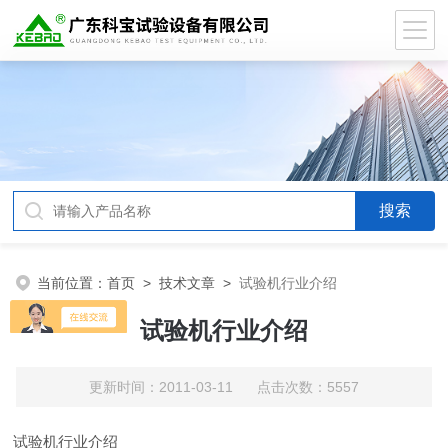
当前位置：
首页
>
技术文章
>
试验机行业介绍
试验机行业介绍
更新时间：2011-03-11 点击次数：5557
试验机行业介绍